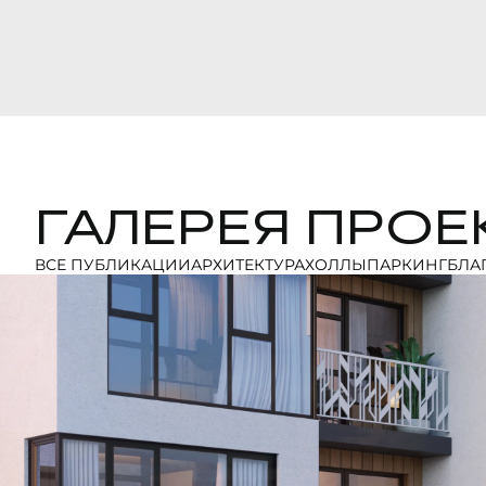
ГАЛЕРЕЯ ПРОЕ
ВСЕ ПУБЛИКАЦИИ
АРХИТЕКТУРА
ХОЛЛЫ
ПАРКИНГ
БЛА