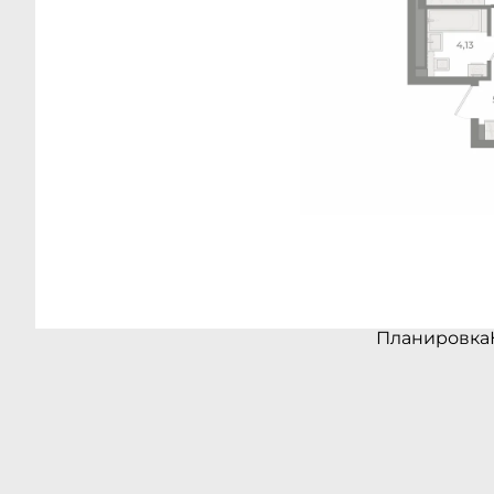
Планировка