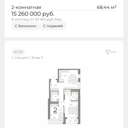
2
2-комнатная
68.44 м
15 260 000
руб.
В ипотеку от 63 953 руб./мес.
С балконом
С лоджией
№ 20
1, Секция 1, Этаж 5