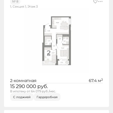
№ 8
1, Секция 1, Этаж 3
2
2-комнатная
67.4 м
15 290 000
руб.
В ипотеку от 64 079 руб./мес.
С лоджией
Гардеробная