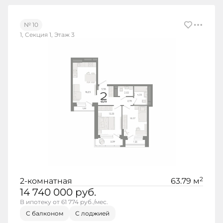
№ 10
1, Секция 1, Этаж 3
2
2-комнатная
63.79 м
14 740 000
руб.
В ипотеку от 61 774 руб./мес.
С балконом
С лоджией