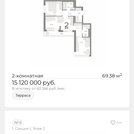
2
2-комнатная
69.38 м
15 120 000
руб.
В ипотеку от 63 366 руб./мес.
Терраса
№ 6
1, Секция 1, Этаж 2