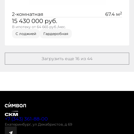
2
2-комнатная
67.4 м
15 430 000
руб.
В ипотеку от 64 665 руб./мес.
С лоджией
Гардеробная
Загрузить еще 16 из 44
+7 (343) 361-88-00
Екатеринбург, ул Декабристов, д 69