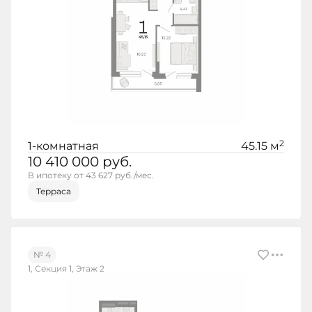
2
1-комнатная
45.15 м
10 410 000
руб.
В ипотеку от 43 627 руб./мес.
Терраса
№ 4
1, Секция 1, Этаж 2