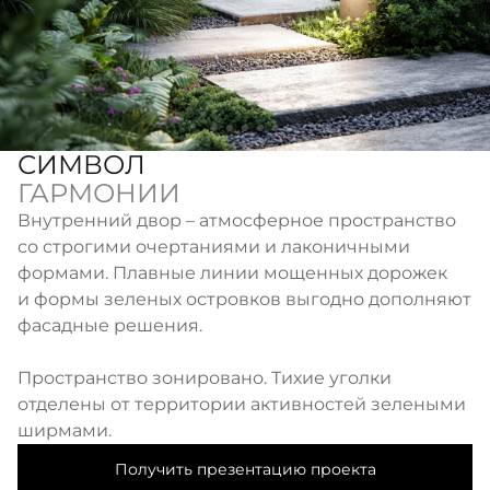
СИМВОЛ
ГАРМОНИИ
Внутренний двор – атмосферное пространство
со строгими очертаниями и лаконичными
формами. Плавные линии мощенных дорожек
и формы зеленых островков выгодно дополняют
фасадные решения.
Пространство зонировано. Тихие уголки
отделены от территории активностей зелеными
ширмами.
Получить презентацию проекта