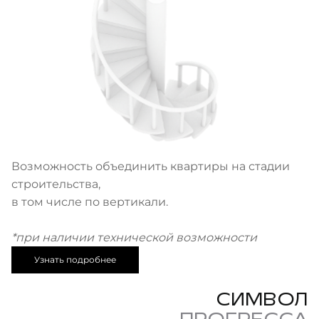
Возможность объединить квартиры на стадии
строительства,
в том числе по вертикали.
*при наличии технической возможности
Узнать подробнее
СИМВОЛ