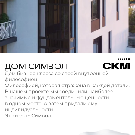
ДОМ СИМВОЛ
Дом бизнес-класса со своей внутренней
философией.
Философией, которая отражена в каждой детали.
В нашем проекте мы соединили наиболее
значимые и фундаментальные ценности
в одном месте. А затем придали ему
индивидуальности.
Это и есть Символ.