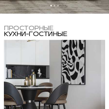
ПРОСТОРНЫЕ
КУХНИ-ГОСТИНЫЕ