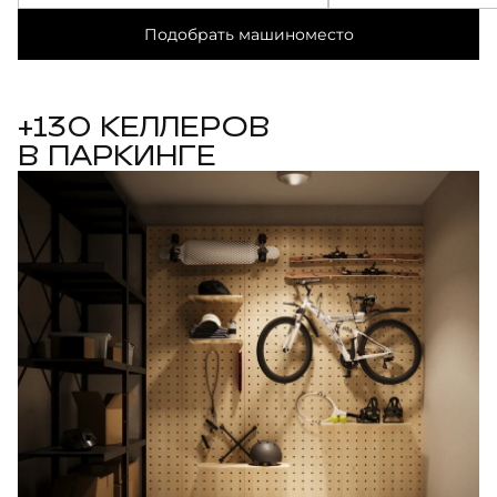
Подобрать машиноместо
+130 КЕЛЛЕРОВ
В ПАРКИНГЕ