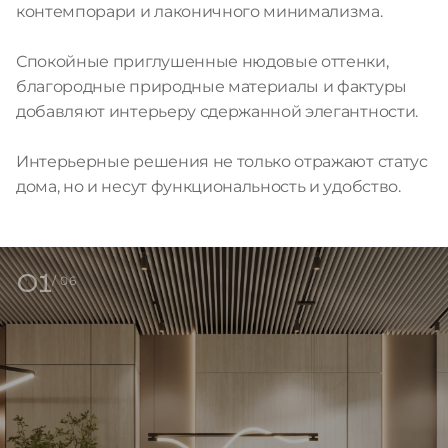
контемпорари и лаконичного минимализма.
Спокойные приглушенные нюдовые оттенки,
благородные природные материалы и фактуры
добавляют интерьеру сдержанной элегантности.
Интерьерные решения не только отражают статус
дома, но и несут функциональность и удобство.
01
/ 06