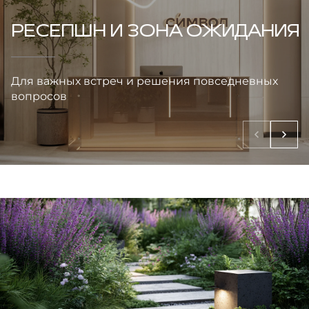
РЕСЕПШН И ЗОНА ОЖИДАНИЯ
Для важных встреч и решения повседневных
вопросов