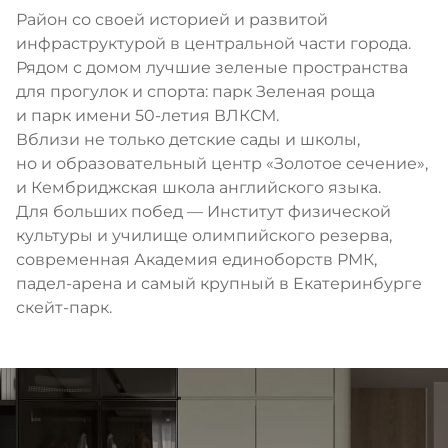
Район со своей историей и развитой
инфраструктурой в центральной части города.
Рядом с домом лучшие зеленые пространства
для прогулок и спорта: парк Зеленая роща
и парк имени 50-летия ВЛКСМ.
Вблизи не только детские сады и школы,
но и образовательный центр «Золотое сечение»,
и Кембриджская школа английского языка.
Для больших побед — Институт физической
культуры и училище олимпийского резерва,
современная Академия единоборств РМК,
падел-арена и самый крупный в Екатеринбурге
скейт-парк.