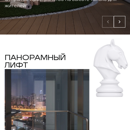
жителей
ПАНОРАМНЫЙ
ЛИФТ