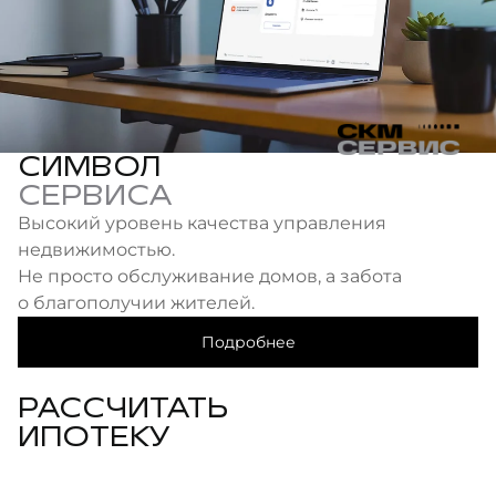
СИМВОЛ
СЕРВИСА
Высокий уровень качества управления
недвижимостью.
Не просто обслуживание домов, а забота
о благополучии жителей.
Подробнее
РАССЧИТАТЬ
ИПОТЕКУ