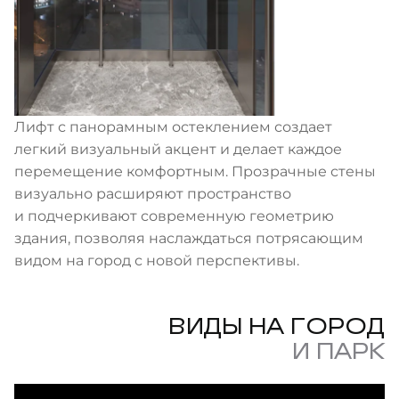
Лифт с панорамным остеклением создает
легкий визуальный акцент и делает каждое
перемещение комфортным. Прозрачные стены
визуально расширяют пространство
и подчеркивают современную геометрию
здания, позволяя наслаждаться потрясающим
видом на город с новой перспективы.
ВИДЫ НА ГОРОД
И ПАРК