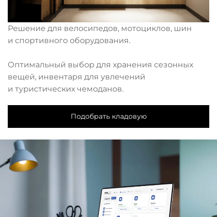
Решение для велосипедов, мотоциклов, шин
и спортивного оборудования.
Оптимальный выбор для хранения сезонных
вещей, инвентаря для увлечений
и туристических чемоданов.
Подобрать кладовую