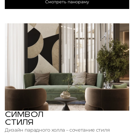
Смотреть панораму
СИМВОЛ
СТИЛЯ
Дизайн парадного холла – сочетание стиля