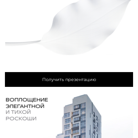
Получить презентацию