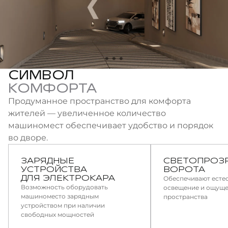
СИМВОЛ
КОМФОРТА
Продуманное пространство для комфорта
жителей — увеличенное количество
машиномест обеспечивает удобство и порядок
во дворе.
ЗАРЯДНЫЕ
СВЕТОПРОЗ
УСТРОЙСТВА
ВОРОТА
ДЛЯ ЭЛЕКТРОКАРА
Обеспечивают есте
Возможность оборудовать
освещение и ощущ
машиноместо зарядным
пространства
устройством при наличии
свободных мощностей