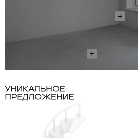
УНИКАЛЬНОЕ
ПРЕДЛОЖЕНИЕ