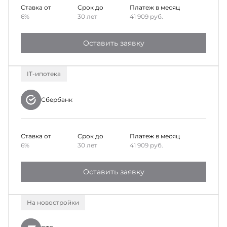
Ставка от
Срок до
Платеж в месяц
6%
30 лет
41 909
руб.
Оставить заявку
IT-ипотека
Сбербанк
Ставка от
Срок до
Платеж в месяц
6%
30 лет
41 909
руб.
Оставить заявку
На новостройки