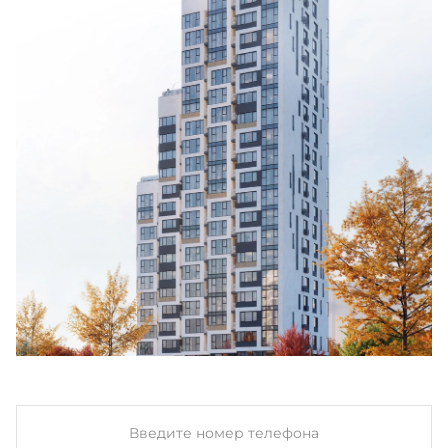
Введите номер телефона