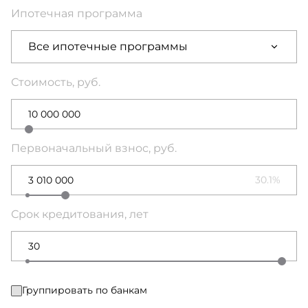
Ипотечная программа
Все ипотечные программы
Стоимость, руб.
Первоначальный взнос, руб.
30.1%
Срок кредитования, лет
Группировать по банкам